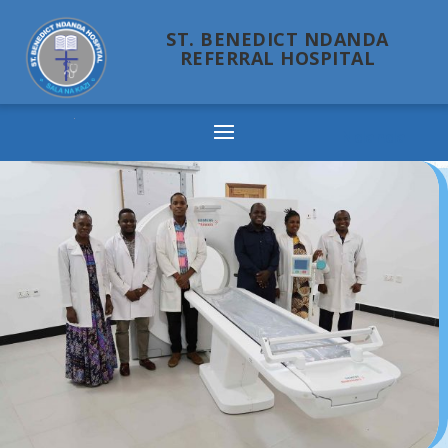
ST. BENEDICT NDANDA
REFERRAL HOSPITAL
Ndanda