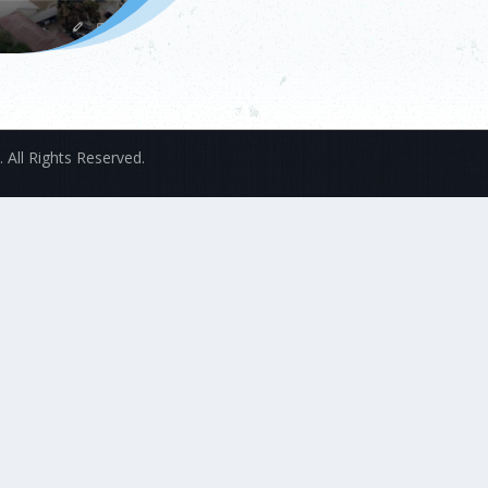
 All Rights Reserved.