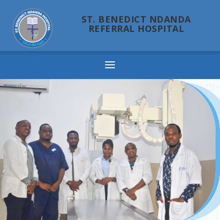
ST. BENEDICT NDANDA
REFERRAL HOSPITAL
Ndanda