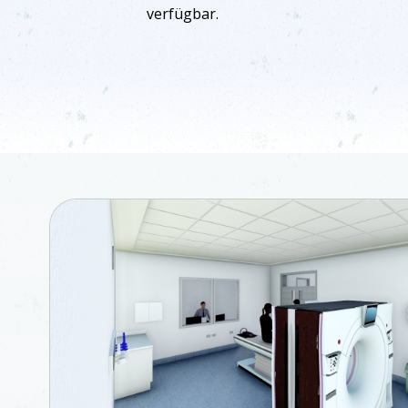
verfügbar.