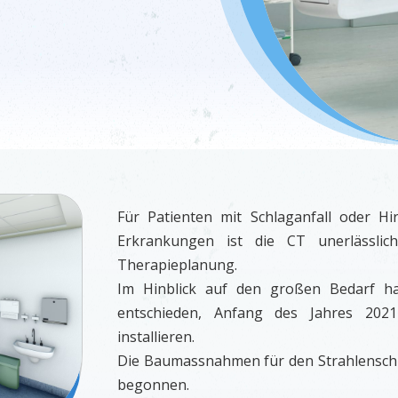
Für Patienten mit Schlaganfall oder H
Erkrankungen ist die CT unerlässli
Therapieplanung.
Im Hinblick auf den großen Bedarf h
entschieden, Anfang des Jahres 20
installieren.
Die Baumassnahmen für den Strahlensch
begonnen.