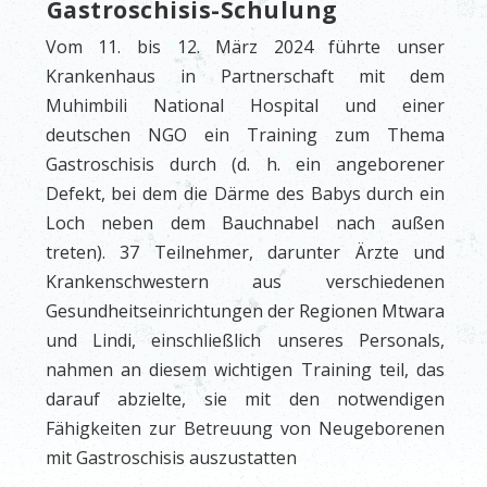
Gastroschisis-Schulung
Vom 11. bis 12. März 2024 führte unser
Krankenhaus in Partnerschaft mit dem
Muhimbili National Hospital und einer
deutschen NGO ein Training zum Thema
Gastroschisis durch (d. h. ein angeborener
Defekt, bei dem die Därme des Babys durch ein
Loch neben dem Bauchnabel nach außen
treten). 37 Teilnehmer, darunter Ärzte und
Krankenschwestern aus verschiedenen
Gesundheitseinrichtungen der Regionen Mtwara
und Lindi, einschließlich unseres Personals,
nahmen an diesem wichtigen Training teil, das
darauf abzielte, sie mit den notwendigen
Fähigkeiten zur Betreuung von Neugeborenen
mit Gastroschisis auszustatten