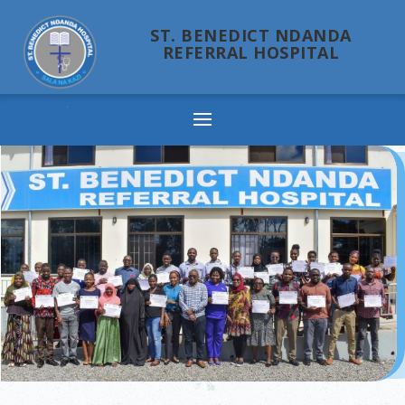
ST. BENEDICT NDANDA
REFERRAL HOSPITAL
Ndanda