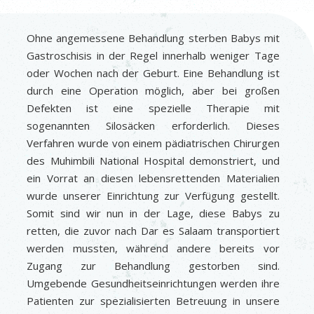
Ohne angemessene Behandlung sterben Babys mit
Gastroschisis in der Regel innerhalb weniger Tage
oder Wochen nach der Geburt. Eine Behandlung ist
durch eine Operation möglich, aber bei großen
Defekten ist eine spezielle Therapie mit
sogenannten Silosäcken erforderlich. Dieses
Verfahren wurde von einem pädiatrischen Chirurgen
des Muhimbili National Hospital demonstriert, und
ein Vorrat an diesen lebensrettenden Materialien
wurde unserer Einrichtung zur Verfügung gestellt.
Somit sind wir nun in der Lage, diese Babys zu
retten, die zuvor nach Dar es Salaam transportiert
werden mussten, während andere bereits vor
Zugang zur Behandlung gestorben sind.
Umgebende Gesundheitseinrichtungen werden ihre
Patienten zur spezialisierten Betreuung in unsere