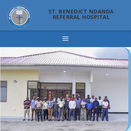
ST. BENEDICT NDANDA
REFERRAL HOSPITAL
Ndanda