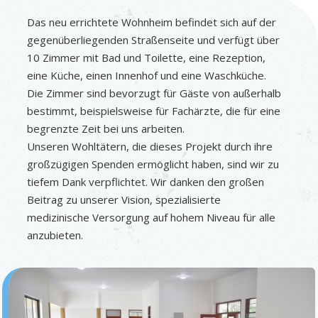
Das neu errichtete Wohnheim befindet sich auf der
gegenüberliegenden Straßenseite und verfügt über
10 Zimmer mit Bad und Toilette, eine Rezeption,
eine Küche, einen Innenhof und eine Waschküche.
Die Zimmer sind bevorzugt für Gäste von außerhalb
bestimmt, beispielsweise für Fachärzte, die für eine
begrenzte Zeit bei uns arbeiten.
Unseren Wohltätern, die dieses Projekt durch ihre
großzügigen Spenden ermöglicht haben, sind wir zu
tiefem Dank verpflichtet. Wir danken den großen
Beitrag zu unserer Vision, spezialisierte
medizinische Versorgung auf hohem Niveau für alle
anzubieten.