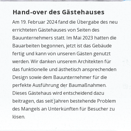
Hand-over des Gästehauses
Am 19. Februar 2024 fand die Übergabe des neu
errichteten Gästehauses von Seiten des
Bauunternehmers statt. Im Mai 2023 hatten die
Bauarbeiten begonnen, jetzt ist das Gebäude
fertig und kann von unseren Gästen genutzt
werden. Wir danken unserem Architekten für
das funktionelle und ästhetisch ansprechenden
Design sowie dem Bauunternehmer für die
perfekte Ausführung der Baumaßnahmen.
Dieses Gästehaus wird entscheidend dazu
beitragen, das seit Jahren bestehende Problem
des Mangels an Unterkünften für Besucher zu
lösen.