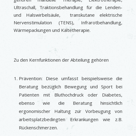
Ultraschall, Traktionsbehandlung für die Lenden-
und Halswirbelsäule, transkutane elektrische
Nervenstimulation (TENS), Infrarotbehandlung,
Wärmepackungen und Kältetherapie.
Zu den Kernfunktionen der Abteilung gehören
Prävention: Diese umfasst beispielsweise die
Beratung bezüglich Bewegung und Sport bei
Patienten mit Bluthochdruck oder Diabetes,
ebenso wie die Beratung hinsichtlich
ergonomischer Haltung zur Vorbeugung von
arbeitsplatzbedingten Erkrankungen wie z.B.
Rückenschmerzen.