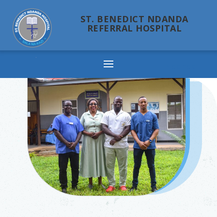
ST. BENEDICT NDANDA
REFERRAL HOSPITAL
Ndanda