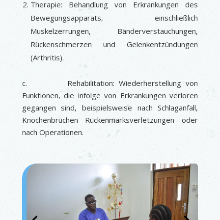
Therapie: Behandlung von Erkrankungen des
Bewegungsapparats, einschließlich
Muskelzerrungen, Bänderverstauchungen,
Rückenschmerzen und Gelenkentzündungen
(Arthritis).
c. Rehabilitation: Wiederherstellung von
Funktionen, die infolge von Erkrankungen verloren
gegangen sind, beispielsweise nach Schlaganfall,
Knochenbrüchen Rückenmarksverletzungen oder
nach Operationen.