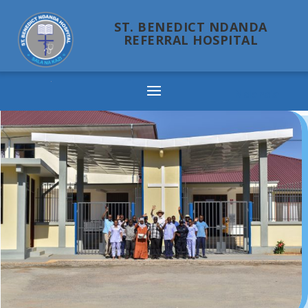
ST. BENEDICT NDANDA
REFERRAL HOSPITAL
Ndanda