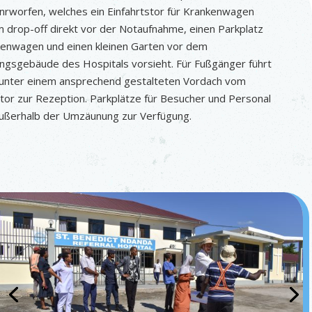
nrworfen, welches ein Einfahrtstor für Krankenwagen
m drop-off direkt vor der Notaufnahme, einen Parkplatz
kenwagen und einen kleinen Garten vor dem
ngsgebäude des Hospitals vorsieht. Für Fußgänger führt
unter einem ansprechend gestalteten Vordach vom
tor zur Rezeption. Parkplätze für Besucher und Personal
ußerhalb der Umzäunung zur Verfügung.