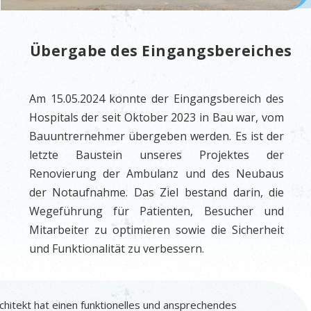
Übergabe des Eingangsbereiches
Am 15.05.2024 konnte der Eingangsbereich des
Hospitals der seit Oktober 2023 in Bau war, vom
Bauuntrernehmer übergeben werden. Es ist der
letzte Baustein unseres Projektes der
Renovierung der Ambulanz und des Neubaus
der Notaufnahme. Das Ziel bestand darin, die
Wegeführung für Patienten, Besucher und
Mitarbeiter zu optimieren sowie die Sicherheit
und Funktionalität zu verbessern.
chitekt hat einen funktionelles und ansprechendes