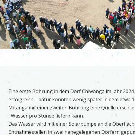
Eine erste Bohrung in dem Dorf Chiwonga im Jahr 2024 w
erfolgreich – dafür konnten wenig später in dem etwa 
Mitanga mit einer zweiten Bohrung eine Quelle erschlie
l Wasser pro Stunde liefern kann.
Das Wasser wird mit einer Solarpumpe an die Oberfläch
Entnahmestellen in zwei nahegelegenen Dörfern gepum