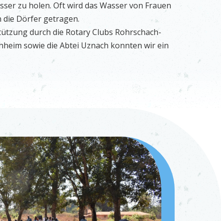
ser zu holen. Oft wird das Wasser von Frauen
n die Dörfer getragen.
ützung durch die Rotary Clubs Rohrschach-
heim sowie die Abtei Uznach konnten wir ein