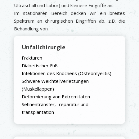
Ultraschall und Labor) und kleinere Eingriffe an.
Im stationären Bereich decken wir ein breites
Spektrum an chirurgischen Eingriffen ab, z.B. die
Behandlung von
Unfallchirurgie
Frakturen
Diabetischer Fuß
Infektionen des Knochens (Osteomyelitis)
Schwere Weichteilverletzungen
(Muskellappen)
Deformierung von Extremitäten
Sehnentransfer, -reparatur und -
transplantation