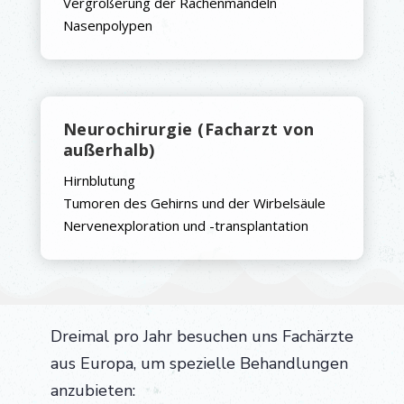
Vergrößerung der Rachenmandeln
Nasenpolypen
Neurochirurgie (Facharzt von
außerhalb)
Hirnblutung
Tumoren des Gehirns und der Wirbelsäule
Nervenexploration und -transplantation
Dreimal pro Jahr besuchen uns Fachärzte
aus Europa, um spezielle Behandlungen
anzubieten: