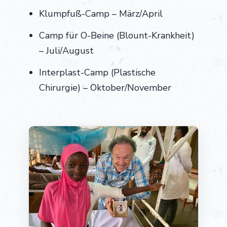
Klumpfuß-Camp – März/April
Camp für O-Beine (Blount-Krankheit)
– Juli/August
Interplast-Camp (Plastische
Chirurgie) – Oktober/November