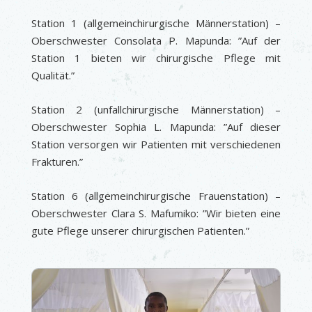
Station 1 (allgemeinchirurgische Männerstation) –
Oberschwester Consolata P. Mapunda: ”Auf der
Station 1 bieten wir chirurgische Pflege mit
Qualität.”
Station 2 (unfallchirurgische Männerstation) –
Oberschwester Sophia L. Mapunda: ”Auf dieser
Station versorgen wir Patienten mit verschiedenen
Frakturen.”
Station 6 (allgemeinchirurgische Frauenstation) –
Oberschwester Clara S. Mafumiko: ”Wir bieten eine
gute Pflege unserer chirurgischen Patienten.”