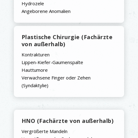
Hydrozele
Angeborene Anomalien
Plastische Chirurgie (Fachärzte
von außerhalb)
Kontrakturen
Lippen-Kiefer-Gaumenspalte
Hauttumore
Verwachsene Finger oder Zehen
(Syndaktylie)
HNO (Fachärzte von außerhalb)
Vergrößerte Mandeln