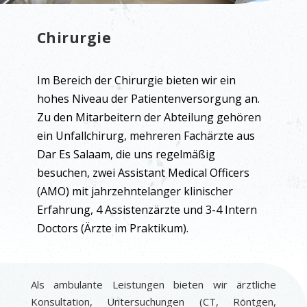
Chirurgie
Im Bereich der Chirurgie bieten wir ein
hohes Niveau der Patientenversorgung an.
Zu den Mitarbeitern der Abteilung gehören
ein Unfallchirurg, mehreren Fachärzte aus
Dar Es Salaam, die uns regelmäßig
besuchen, zwei Assistant Medical Officers
(AMO) mit jahrzehntelanger klinischer
Erfahrung, 4 Assistenzärzte und 3-4 Intern
Doctors (Ärzte im Praktikum).
Als ambulante Leistungen bieten wir ärztliche
Konsultation, Untersuchungen (CT, Röntgen,