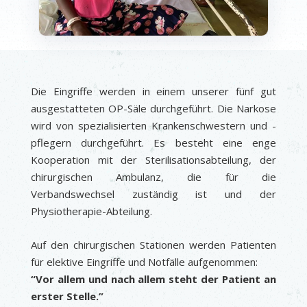
Die Eingriffe werden in einem unserer fünf gut
ausgestatteten OP-Säle durchgeführt. Die Narkose
wird von spezialisierten Krankenschwestern und -
pflegern durchgeführt. Es besteht eine enge
Kooperation mit der Sterilisationsabteilung, der
chirurgischen Ambulanz, die für die
Verbandswechsel zuständig ist und der
Physiotherapie-Abteilung.
Auf den chirurgischen Stationen werden Patienten
für elektive Eingriffe und Notfälle aufgenommen:
“Vor allem und nach allem steht der Patient an
erster Stelle.”