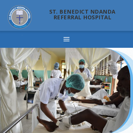
ST. BENEDICT NDANDA
REFERRAL HOSPITAL
Ndanda