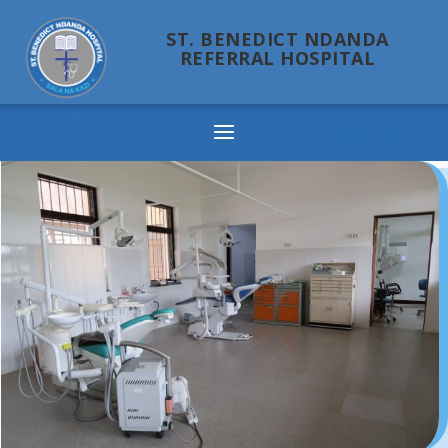
ST. BENEDICT NDANDA
REFERRAL HOSPITAL
Ndanda