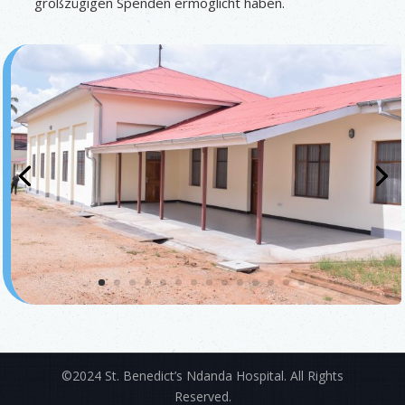
großzügigen Spenden ermöglicht haben.
©2024 St. Benedict’s Ndanda Hospital. All Rights
Reserved.