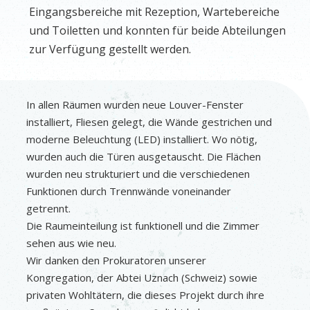
Eingangsbereiche mit Rezeption, Wartebereiche
und Toiletten und konnten für beide Abteilungen
zur Verfügung gestellt werden.
In allen Räumen wurden neue Louver-Fenster
installiert, Fliesen gelegt, die Wände gestrichen und
moderne Beleuchtung (LED) installiert. Wo nötig,
wurden auch die Türen ausgetauscht. Die Flächen
wurden neu strukturiert und die verschiedenen
Funktionen durch Trennwände voneinander
getrennt.
Die Raumeinteilung ist funktionell und die Zimmer
sehen aus wie neu.
Wir danken den Prokuratoren unserer
Kongregation, der Abtei Uznach (Schweiz) sowie
privaten Wohltätern, die dieses Projekt durch ihre