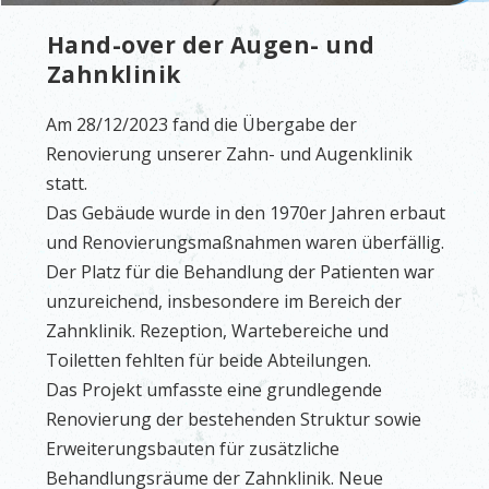
Hand-over der Augen- und
Zahnklinik
Am 28/12/2023 fand die Übergabe der
Renovierung unserer Zahn- und Augenklinik
statt.
Das Gebäude wurde in den 1970er Jahren erbaut
und Renovierungsmaßnahmen waren überfällig.
Der Platz für die Behandlung der Patienten war
unzureichend, insbesondere im Bereich der
Zahnklinik. Rezeption, Wartebereiche und
Toiletten fehlten für beide Abteilungen.
Das Projekt umfasste eine grundlegende
Renovierung der bestehenden Struktur sowie
Erweiterungsbauten für zusätzliche
Behandlungsräume der Zahnklinik. Neue