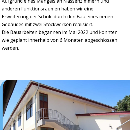
Aufgrund eines Mangels an Klassenzimmern und
anderen Funktionsräumen haben wir eine
Erweiterung der Schule durch den Bau eines neuen
Gebäudes mit zwei Stockwerken realisiert.
Die Bauarbeiten begannen im Mai 2022 und konnten
wie geplant innerhalb von 6 Monaten abgeschlossen
werden.