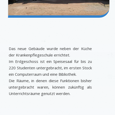
Das neue Gebäude wurde neben der Küche
der Krankenpflegeschule errichtet.
Im Erdgeschoss ist ein Speisesaal für bis zu
220 Studenten untergebracht, im ersten Stock
ein Computerraum und eine Bibliothek.
Die Räume, in denen diese Funktionen bisher
untergebracht waren, können zukünftig als
Unterrichtsräume genutzt werden.