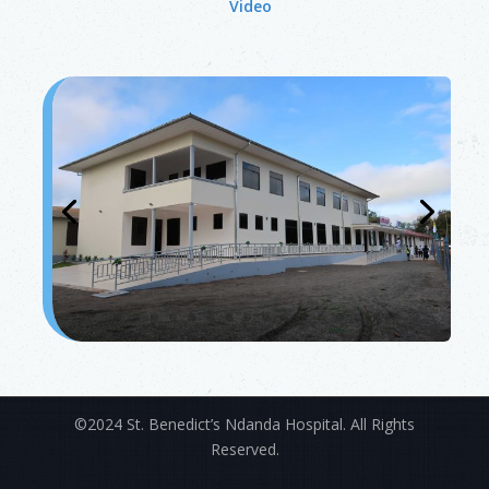
Video
©2024 St. Benedict’s Ndanda Hospital. All Rights
Reserved.