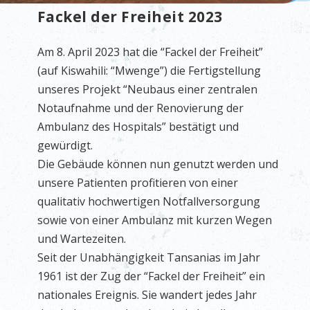
Fackel der Freiheit 2023
Am 8. April 2023 hat die “Fackel der Freiheit”
(auf Kiswahili: “Mwenge”) die Fertigstellung
unseres Projekt “Neubaus einer zentralen
Notaufnahme und der Renovierung der
Ambulanz des Hospitals” bestätigt und
gewürdigt.
Die Gebäude können nun genutzt werden und
unsere Patienten profitieren von einer
qualitativ hochwertigen Notfallversorgung
sowie von einer Ambulanz mit kurzen Wegen
und Wartezeiten.
Seit der Unabhängigkeit Tansanias im Jahr
1961 ist der Zug der “Fackel der Freiheit” ein
nationales Ereignis. Sie wandert jedes Jahr