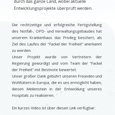
durch das ganze Land, wobei aktuelle
Entwicklungsprojekte überprüft werden.
Die rechtzeitige und erfolgreiche Fertigstellung
des Notfall-, OPD- und Verwaltungsgebäudes hat
unserem Krankenhaus das Privileg beschert, als
Ziel des Laufes der “Fackel der Freiheit” anerkannt
zu werden.
Unser Projekt wurde von Vertretern der
Regierung gewürdigt und vom Team der “Fackel
der Freiheit” mit Bestnote bewertet.
Unser großer Dank gebührt unseren Freunden und
Wohltätern in Europa, die es uns ermöglicht haben,
diesen Meilenstein in der Entwicklung unseres
Hospitals zu realisieren.
Ein kurzes Video ist über diesen Link verfügbar: