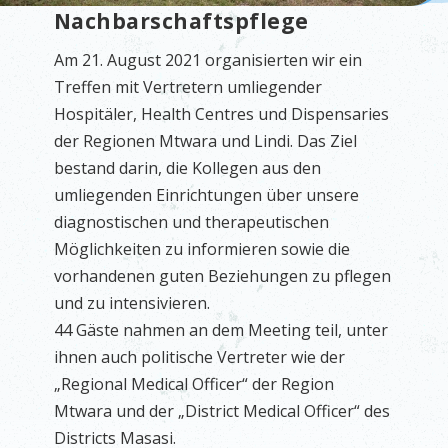
Nachbarschaftspflege
Am 21. August 2021 organisierten wir ein
Treffen mit Vertretern umliegender
Hospitäler, Health Centres und Dispensaries
der Regionen Mtwara und Lindi. Das Ziel
bestand darin, die Kollegen aus den
umliegenden Einrichtungen über unsere
diagnostischen und therapeutischen
Möglichkeiten zu informieren sowie die
vorhandenen guten Beziehungen zu pflegen
und zu intensivieren.
44 Gäste nahmen an dem Meeting teil, unter
ihnen auch politische Vertreter wie der
„Regional Medical Officer“ der Region
Mtwara und der „District Medical Officer“ des
Districts Masasi.