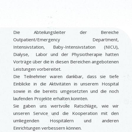
Die Abteilungsleiter der Bereiche
Outpatient/Emergency Department,
Intensivstation, Baby-Intensivstation (NICU),
Dialyse, Labor und der Physiotherapie hatten
Vorträge über die in diesen Bereichen angebotenen
Leistungen vorbereitet.
Die Teilnehmer waren dankbar, dass sie tiefe
Einblicke in die Aktivitäten in unserem Hospital
sowie in die bereits umgesetzten und die noch
laufenden Projekte erhalten konnten.
Sie gaben uns wertvolle Ratschläge, wie wir
unseren Service und die Kooperation mit den
umliegenden Hospitälern und anderen
Einrichtungen verbessern können.