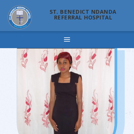
ST. BENEDICT NDANDA
REFERRAL HOSPITAL
Ndanda