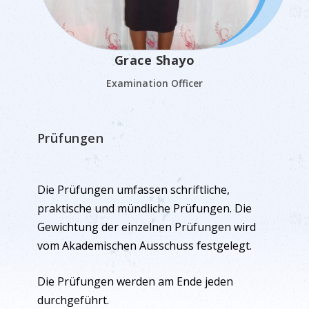
Grace Shayo
Examination Officer
Prüfungen
Die Prüfungen umfassen schriftliche,
praktische und mündliche Prüfungen. Die
Gewichtung der einzelnen Prüfungen wird
vom Akademischen Ausschuss festgelegt.
Die Prüfungen werden am Ende jeden
durchgeführt.