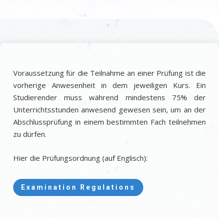
Voraussetzung für die Teilnahme an einer Prüfung ist die
vorherige Anwesenheit in dem jeweiligen Kurs. Ein
Studierender muss während mindestens 75% der
Unterrichtsstunden anwesend gewesen sein, um an der
Abschlussprüfung in einem bestimmten Fach teilnehmen
zu dürfen.
Hier die Prüfungsordnung (auf Englisch):
Examination Regulations