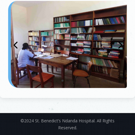
©2024 St. Benedict’s Ndanda Hospital. All Rights
Reserved.