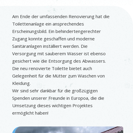
Am Ende der umfassenden Renovierung hat die
Toilettenanlage ein ansprechendes
Erscheinungsbild. Ein behindertengerechter
Zugang konnte geschaffen und moderne
Sanitäranlagen installiert werden. Die
Versorgung mit sauberem Wasser ist ebenso
gesichert wie die Entsorgung des Abwassers.
Die neu renovierte Toilette bietet auch
Gelegenheit für die Mütter zum Waschen von
Kleidung.
Wir sind sehr dankbar für die großzügigen
Spenden unserer Freunde in Europoa, die die
Umsetzung dieses wichtigen Projektes
ermöglicht haben!