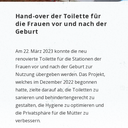
Hand-over der Toilette für
die Frauen vor und nach der
Geburt
Am 22. März 2023 konnte die neu
renovierte Toilette für die Stationen der
Frauen vor und nach der Geburt zur
Nutzung übergeben werden. Das Projekt,
welches im Dezember 2022 begonnen
hatte, zielte darauf ab, die Toiletten zu
sanieren und behindertengerecht zu
gestalten, die Hygiene zu optimieren und
die Privatsphäre für die Mütter zu
verbessern.