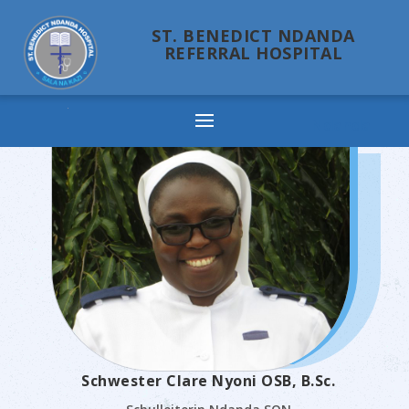
ST. BENEDICT NDANDA
REFERRAL HOSPITAL
Ndanda
Schwester Clare Nyoni OSB, B.Sc.