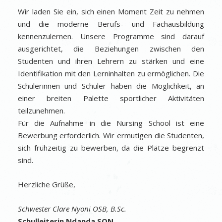
Wir laden Sie ein, sich einen Moment Zeit zu nehmen
und die moderne Berufs- und Fachausbildung
kennenzulernen. Unsere Programme sind darauf
ausgerichtet, die Beziehungen zwischen den
Studenten und ihren Lehrern zu stärken und eine
Identifikation mit den Lerninhalten zu ermöglichen. Die
Schülerinnen und Schüler haben die Möglichkeit, an
einer breiten Palette sportlicher Aktivitäten
teilzunehmen.
Für die Aufnahme in die Nursing School ist eine
Bewerbung erforderlich. Wir ermutigen die Studenten,
sich frühzeitig zu bewerben, da die Plätze begrenzt
sind.
Herzliche Grüße,
Schwester Clare Nyoni OSB, B.Sc.
Schulleiterin Ndanda SON