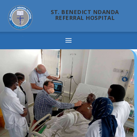
ST. BENEDICT NDANDA
REFERRAL HOSPITAL
Ndanda