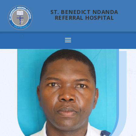
ST. BENEDICT NDANDA
REFERRAL HOSPITAL
Ndanda