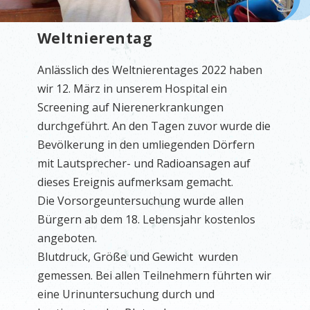
Weltnierentag
Anlässlich des Weltnierentages 2022 haben
wir 12. März in unserem Hospital ein
Screening auf Nierenerkrankungen
durchgeführt. An den Tagen zuvor wurde die
Bevölkerung in den umliegenden Dörfern
mit Lautsprecher- und Radioansagen auf
dieses Ereignis aufmerksam gemacht.
Die Vorsorgeuntersuchung wurde allen
Bürgern ab dem 18. Lebensjahr kostenlos
angeboten.
Blutdruck, Größe und Gewicht wurden
gemessen. Bei allen Teilnehmern führten wir
eine Urinuntersuchung durch und