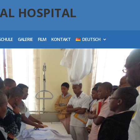
AL HOSPITAL
SCHULE
GALERIE
FILM
KONTAKT
DEUTSCH