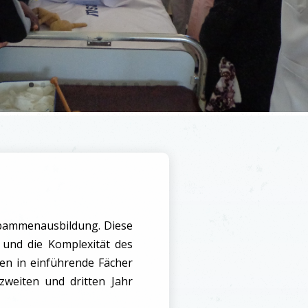
ebammenausbildung. Diese
 und die Komplexität des
den in einführende Fächer
zweiten und dritten Jahr