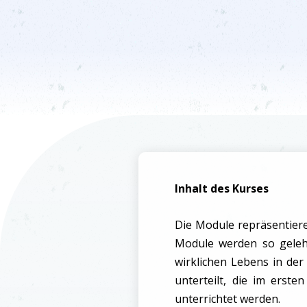
Inhalt des Kurses
Die Module repräsentier
Module werden so gelehr
wirklichen Lebens in der
unterteilt, die im erst
unterrichtet werden.